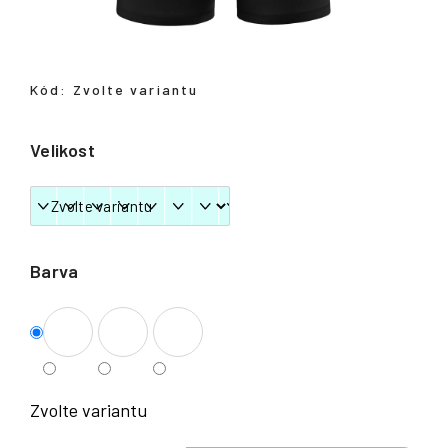
Přihlášení
Kód:
Zvolte variantu
Velikost
Barva
Zvolte variantu