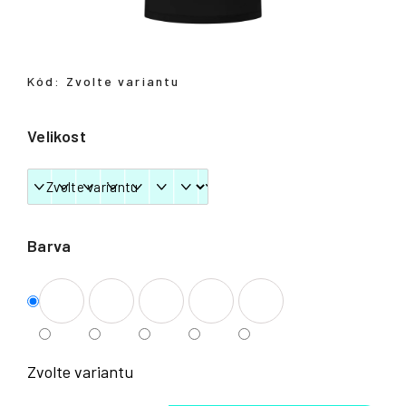
Přihlášení
Kód:
Zvolte variantu
Velikost
Barva
Zvolte variantu