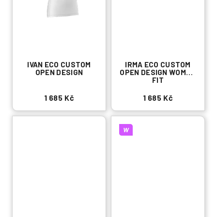
IVAN ECO CUSTOM
IRMA ECO CUSTOM
OPEN DESIGN
OPEN DESIGN WOMAN
FIT
1 685 Kč
1 685 Kč
W