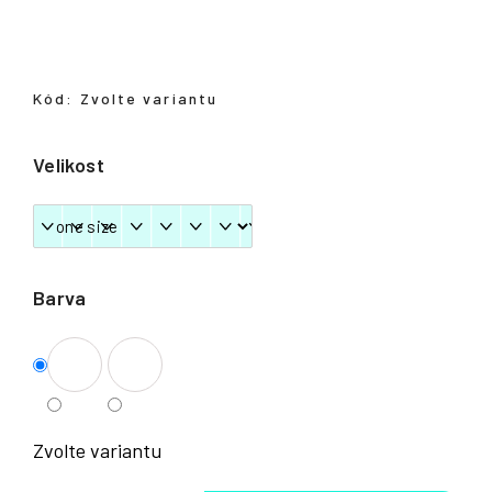
Přihlášení
Kód:
Zvolte variantu
Velikost
Barva
Zvolte variantu