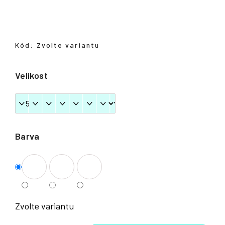
Přihlášení
Kód:
Zvolte variantu
Velikost
Barva
Zvolte variantu