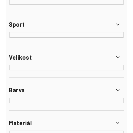
Sport
Velikost
Barva
Materiál