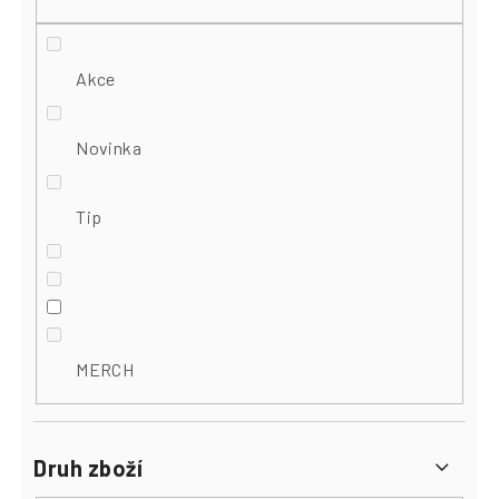
Akce
Novinka
Tip
MERCH
Druh zboží