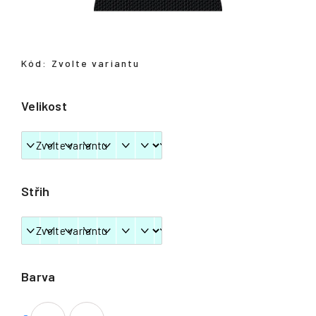
Přihlášení
Kód:
Zvolte variantu
Velikost
Střih
Barva