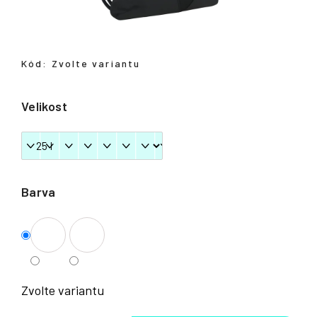
Přihlášení
Kód:
Zvolte variantu
Velikost
Barva
Zvolte variantu