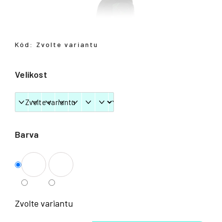
Přihlášení
Kód:
Zvolte variantu
Velikost
Barva
Zvolte variantu