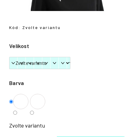
Přihlášení
Kód:
Zvolte variantu
Velikost
Barva
Zvolte variantu