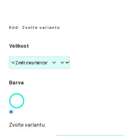
Přihlášení
Kód:
Zvolte variantu
Velikost
Barva
Zvolte variantu