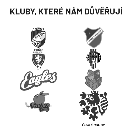
KLUBY, KTERÉ NÁM DŮVĚŘUJÍ