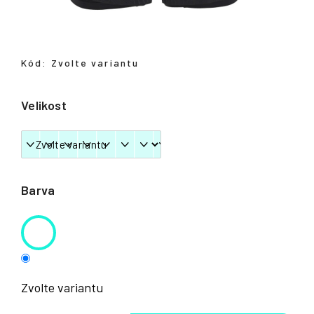
Přihlášení
Kód:
Zvolte variantu
Velikost
Barva
Zvolte variantu