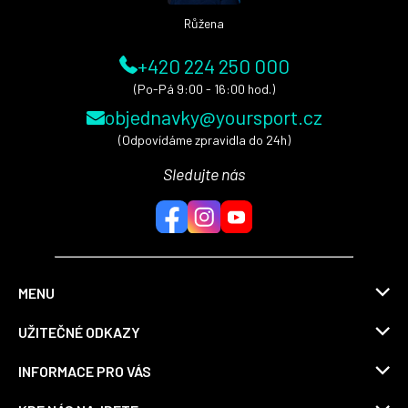
Růžena
+420 224 250 000
(Po-Pá 9:00 - 16:00 hod.)
objednavky@yoursport.cz
(Odpovídáme zpravidla do 24h)
Sledujte nás
MENU
UŽITEČNÉ ODKAZY
INFORMACE PRO VÁS