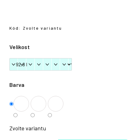
Přihlášení
Kód:
Zvolte variantu
Velikost
Barva
Zvolte variantu