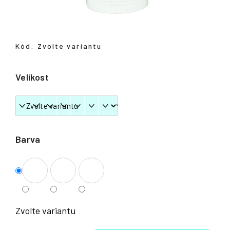
Přihlášení
Kód:
Zvolte variantu
Velikost
Barva
Zvolte variantu