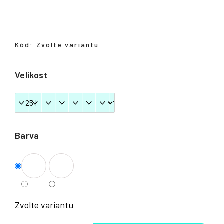
Přihlášení
Kód:
Zvolte variantu
Velikost
Barva
Zvolte variantu