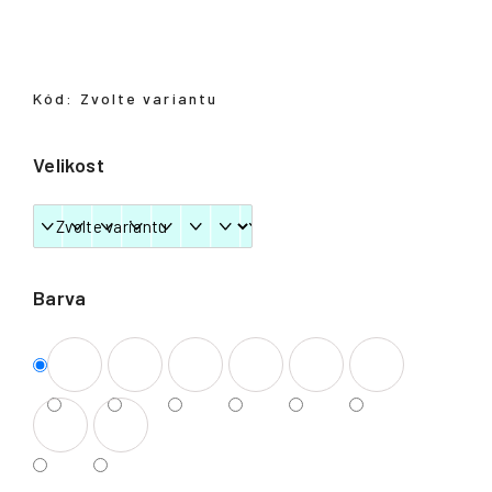
Přihlášení
Kód:
Zvolte variantu
Velikost
Barva