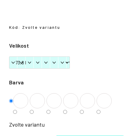
Přihlášení
Kód:
Zvolte variantu
Velikost
Barva
Zvolte variantu