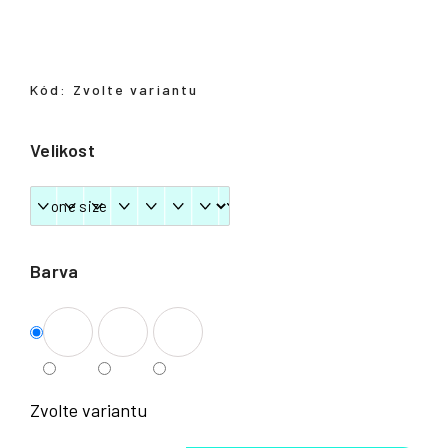
Přihlášení
Kód:
Zvolte variantu
Velikost
Barva
Zvolte variantu