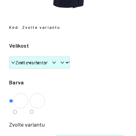
Přihlášení
Kód:
Zvolte variantu
Velikost
Barva
Zvolte variantu