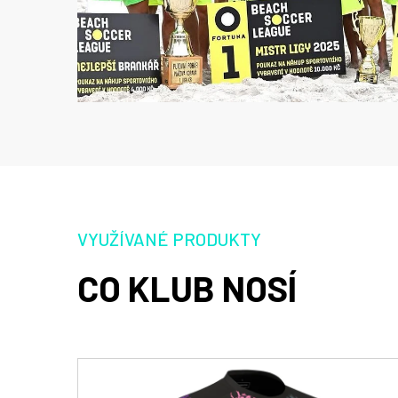
VYUŽÍVANÉ PRODUKTY
CO KLUB NOSÍ