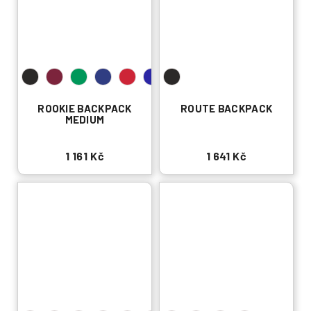
ROOKIE BACKPACK
ROUTE BACKPACK
MEDIUM
1 161 Kč
1 641 Kč