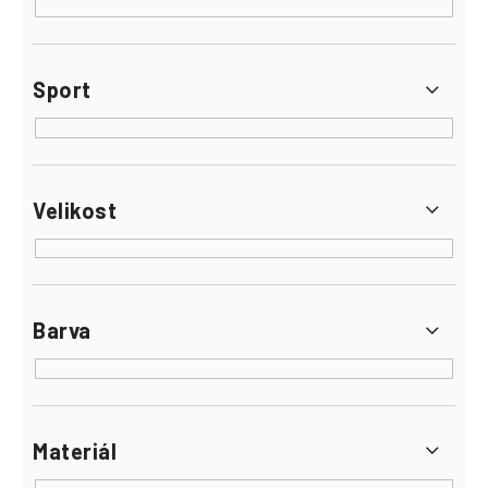
Sport
Velikost
Barva
Materiál