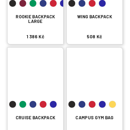
ROOKIE BACKPACK
WING BACKPACK
LARGE
1 386 Kč
508 Kč
CRUISE BACKPACK
CAMPUS GYM BAG