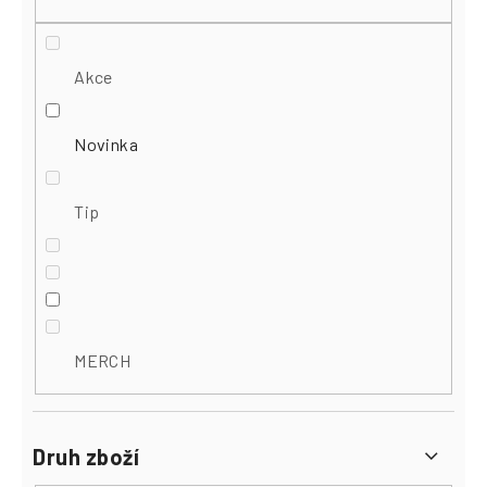
Akce
Novinka
Tip
MERCH
Druh zboží