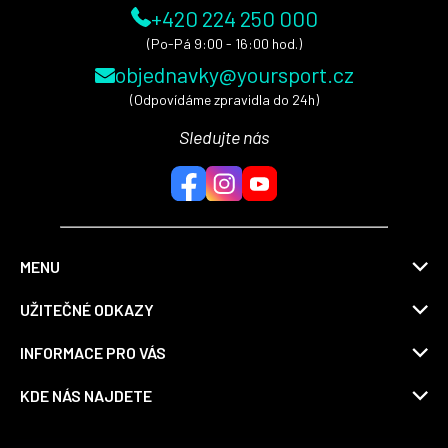
+420 224 250 000
(Po-Pá 9:00 - 16:00 hod.)
objednavky@yoursport.cz
(Odpovídáme zpravidla do 24h)
Sledujte nás
MENU
UŽITEČNÉ ODKAZY
INFORMACE PRO VÁS
KDE NÁS NAJDETE