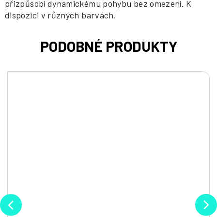
přizpůsobí dynamickému pohybu bez omezení. K
dispozici v různých barvách.