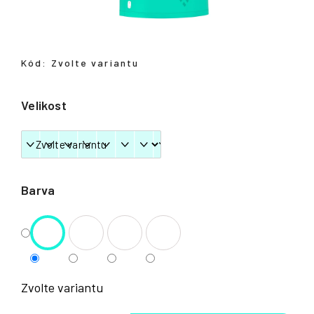
Přihlášení
Kód:
Zvolte variantu
Velikost
Barva
Zvolte variantu