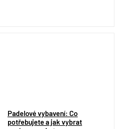
Padelové vybavení: Co
potřebujete a jak vybrat