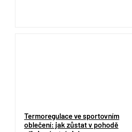
Termoregulace ve sportovním
oblečení: jak zůstat v pohodě