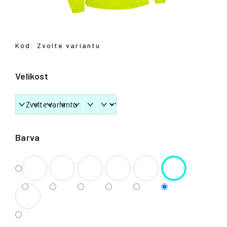
Přihlášení
Kód:
Zvolte variantu
Velikost
Barva