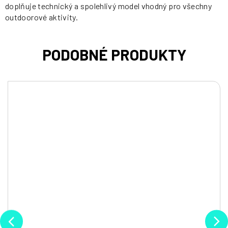
doplňuje technický a spolehlivý model vhodný pro všechny
outdoorové aktivity.