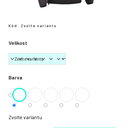
Přihlášení
Kód:
Zvolte variantu
Velikost
Barva
Zvolte variantu