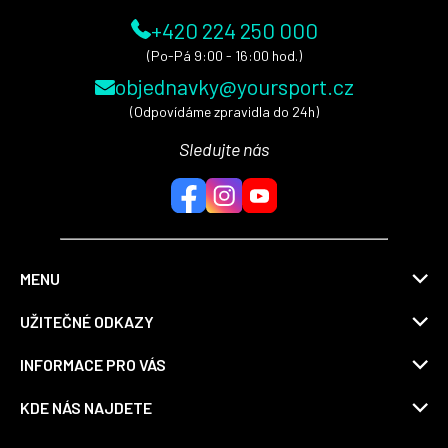
+420 224 250 000
(Po-Pá 9:00 - 16:00 hod.)
objednavky@yoursport.cz
(Odpovídáme zpravidla do 24h)
Sledujte nás
MENU
UŽITEČNÉ ODKAZY
INFORMACE PRO VÁS
KDE NÁS NAJDETE