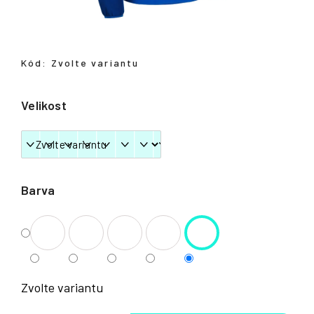
Přihlášení
Kód:
Zvolte variantu
Velikost
Barva
Zvolte variantu