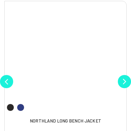
NORTHLAND LONG BENCH JACKET