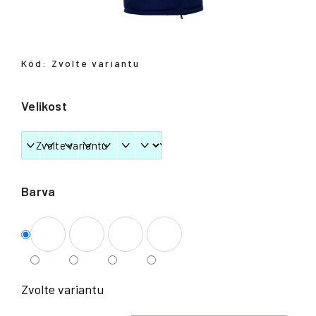
Přihlášení
Kód:
Zvolte variantu
Velikost
Barva
Zvolte variantu