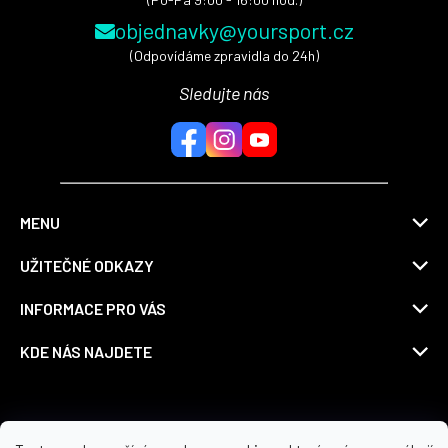
objednavky@yoursport.cz
(Odpovídáme zpravidla do 24h)
Sledujte nás
MENU
UŽITEČNÉ ODKAZY
INFORMACE PRO VÁS
KDE NÁS NAJDETE
Možnosti dopravy