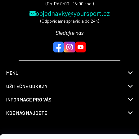
(Po-Pá 9:00 - 16:00 hod.)
objednavky@yoursport.cz
(Odpovídáme zpravidla do 24h)
Sledujte nás
MENU
UŽITEČNÉ ODKAZY
INFORMACE PRO VÁS
KDE NÁS NAJDETE