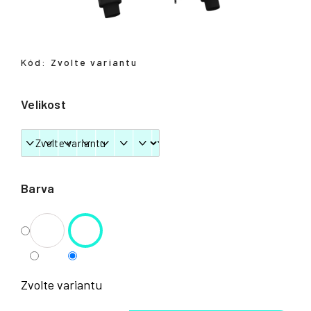
Přihlášení
Kód:
Zvolte variantu
Velikost
Barva
Zvolte variantu