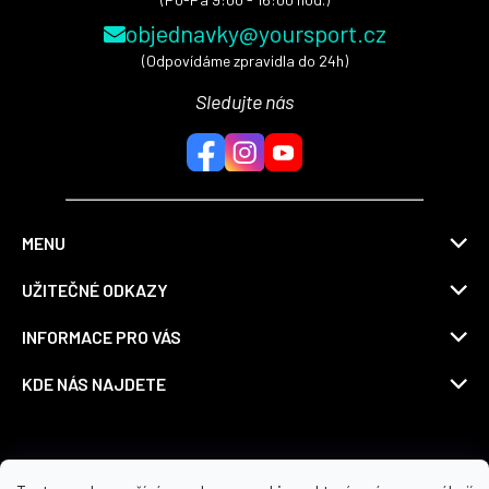
objednavky@yoursport.cz
(Odpovídáme zpravidla do 24h)
Sledujte nás
MENU
UŽITEČNÉ ODKAZY
INFORMACE PRO VÁS
KDE NÁS NAJDETE
Možnosti dopravy