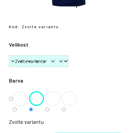
Přihlášení
Kód:
Zvolte variantu
Velikost
Barva
Zvolte variantu