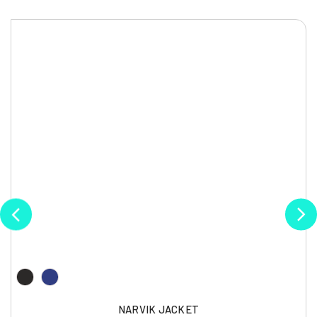
NARVIK JACKET