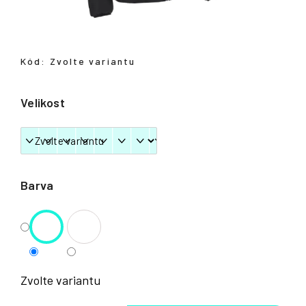
Přihlášení
Kód:
Zvolte variantu
Velikost
Barva
Zvolte variantu