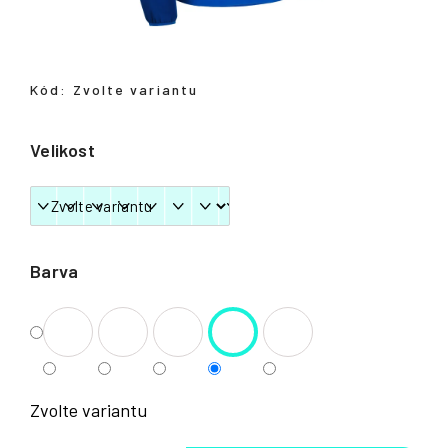
Přihlášení
Kód:
Zvolte variantu
Velikost
Barva
Zvolte variantu