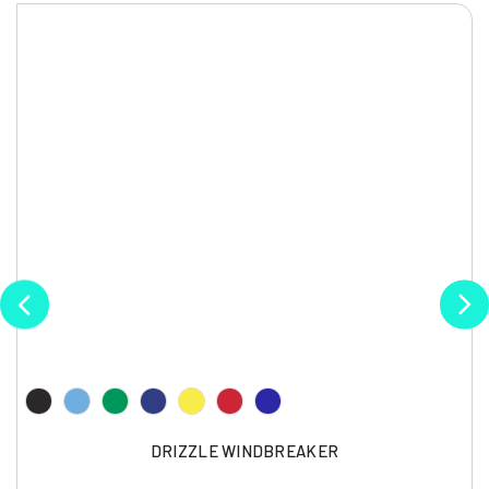
DRIZZLE WINDBREAKER