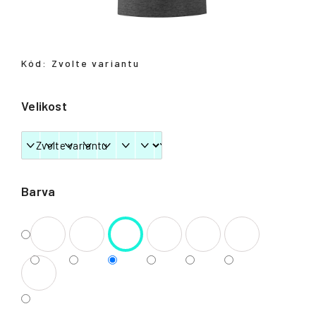
Přihlášení
Kód:
Zvolte variantu
Velikost
Barva