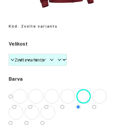
Přihlášení
Kód:
Zvolte variantu
Velikost
Barva