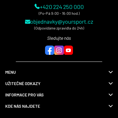
+420 224 250 000
(Po-Pá 9:00 - 16:00 hod.)
objednavky@yoursport.cz
(Odpovídáme zpravidla do 24h)
Sledujte nás
MENU
UŽITEČNÉ ODKAZY
INFORMACE PRO VÁS
KDE NÁS NAJDETE