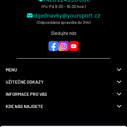
(Po-Pá 9:00 - 16:00 hod.)
objednavky@yoursport.cz
(Odpovídáme zpravidla do 24h)
Sledujte nás
MENU
UŽITEČNÉ ODKAZY
INFORMACE PRO VÁS
KDE NÁS NAJDETE