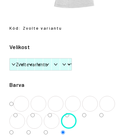
Přihlášení
Kód:
Zvolte variantu
Velikost
Barva