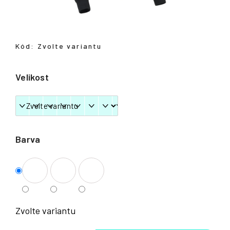
Přihlášení
Kód:
Zvolte variantu
Velikost
Barva
Zvolte variantu