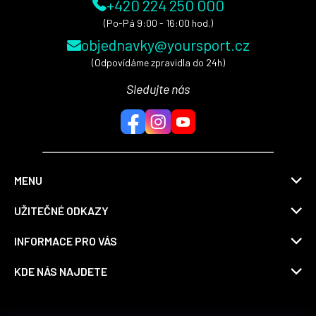
+420 224 250 000
(Po-Pá 9:00 - 16:00 hod.)
objednavky@yoursport.cz
(Odpovídáme zpravidla do 24h)
Sledujte nás
MENU
UŽITEČNÉ ODKAZY
INFORMACE PRO VÁS
KDE NÁS NAJDETE