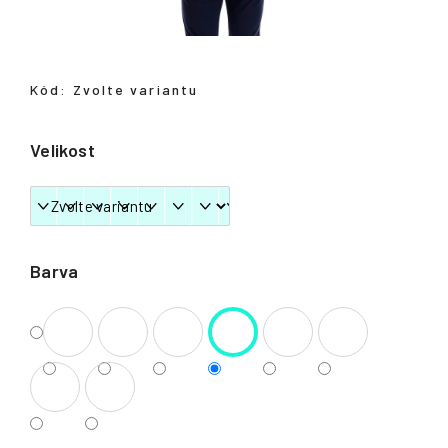
Přihlášení
Kód:
Zvolte variantu
Velikost
Barva