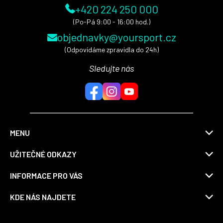
+420 224 250 000
(Po-Pá 9:00 - 16:00 hod.)
objednavky@yoursport.cz
(Odpovídáme zpravidla do 24h)
Sledujte nás
MENU
UŽITEČNÉ ODKAZY
INFORMACE PRO VÁS
KDE NÁS NAJDETE