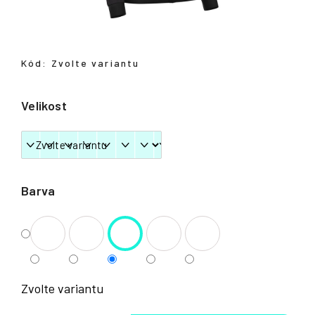
Přihlášení
Kód:
Zvolte variantu
Velikost
Barva
Zvolte variantu