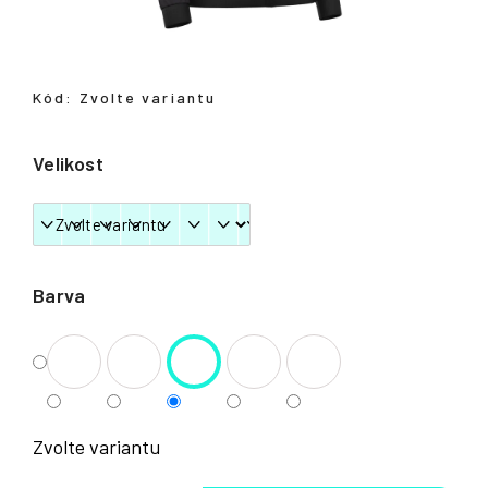
Přihlášení
Kód:
Zvolte variantu
Velikost
Barva
Zvolte variantu