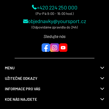
+420 224 250 000
(Po-Pá 9:00 - 16:00 hod.)
objednavky@yoursport.cz
(Odpovídáme zpravidla do 24h)
Sledujte nás
MENU
UŽITEČNÉ ODKAZY
INFORMACE PRO VÁS
KDE NÁS NAJDETE