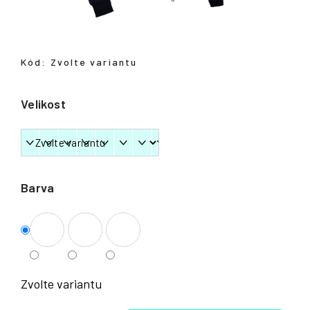
Přihlášení
Kód:
Zvolte variantu
Velikost
Barva
Zvolte variantu