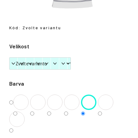
Přihlášení
Kód:
Zvolte variantu
Velikost
Barva