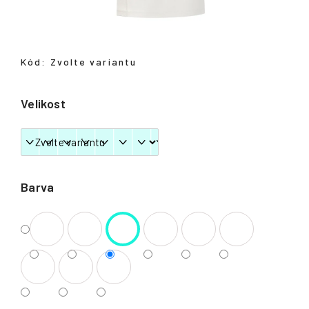
Přihlášení
Kód:
Zvolte variantu
Velikost
Barva