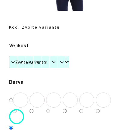
Přihlášení
Kód:
Zvolte variantu
Velikost
Barva