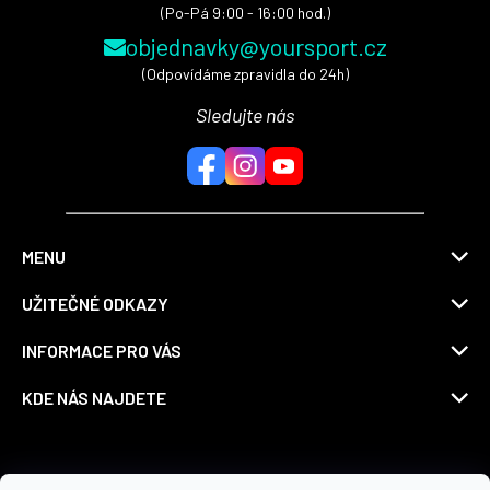
(Po-Pá 9:00 - 16:00 hod.)
objednavky@yoursport.cz
(Odpovídáme zpravidla do 24h)
Sledujte nás
MENU
UŽITEČNÉ ODKAZY
INFORMACE PRO VÁS
KDE NÁS NAJDETE