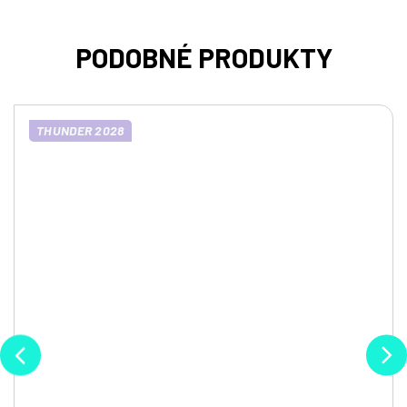
THUNDER 2028