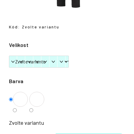
Přihlášení
Kód:
Zvolte variantu
Velikost
Barva
Zvolte variantu