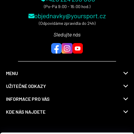
(Po-Pá 9:00 - 16:00 hod.)
objednavky@yoursport.cz
(Odpovídáme zpravidla do 24h)
Sledujte nás
MENU
UŽITEČNÉ ODKAZY
INFORMACE PRO VÁS
KDE NÁS NAJDETE