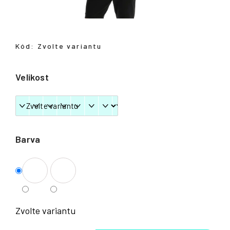
Přihlášení
Kód:
Zvolte variantu
Velikost
Barva
Zvolte variantu