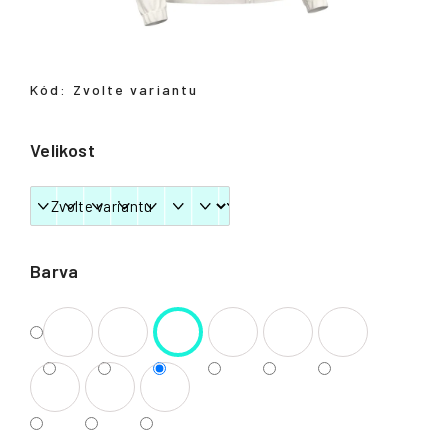
Přihlášení
Kód:
Zvolte variantu
Velikost
Barva