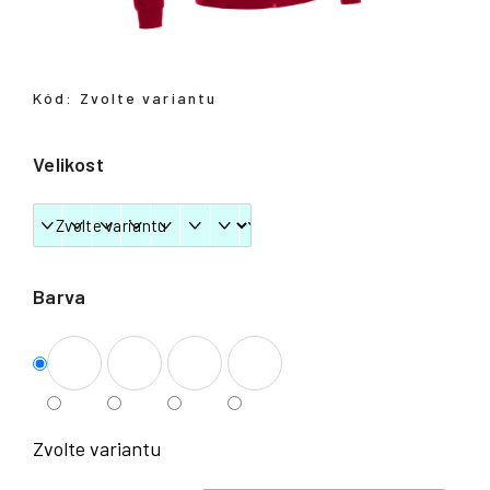
Přihlášení
Kód:
Zvolte variantu
Velikost
Barva
Zvolte variantu