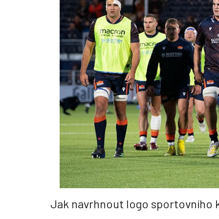
Jak navrhnout logo sportovního 