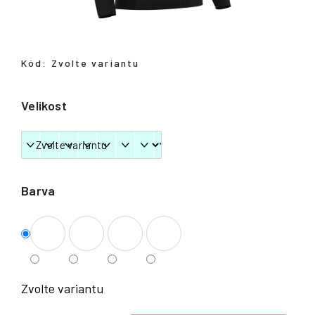
Přihlášení
Kód:
Zvolte variantu
Velikost
Barva
Zvolte variantu