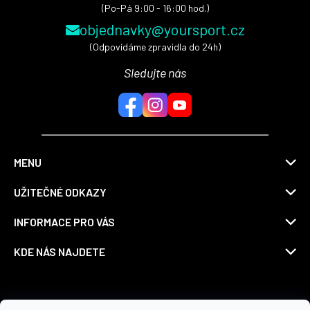
(Po-Pá 9:00 - 16:00 hod.)
objednavky@yoursport.cz
(Odpovídáme zpravidla do 24h)
Sledujte nás
MENU
UŽITEČNÉ ODKAZY
INFORMACE PRO VÁS
KDE NÁS NAJDETE